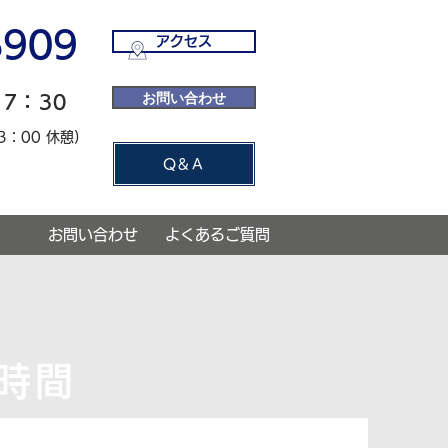
6909
アクセス
お問い合わせ
17：30
13：00 休憩)
Q&A
お問い合わせ
よくあるご質問
業時間