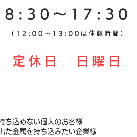
​8:30～17:30
（12:00～13:00は休憩時間）
定休日 日曜日
​土曜日・祝日も営業中！
持ち込めない個人のお客様
出た金属を持ち込みたい企業様