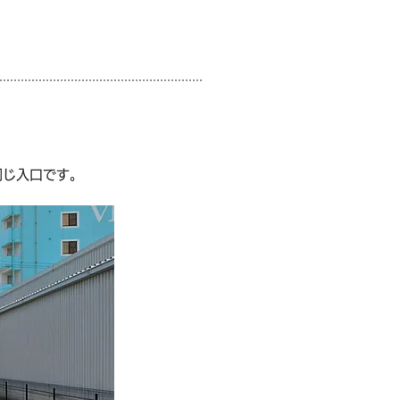
同じ入口です。