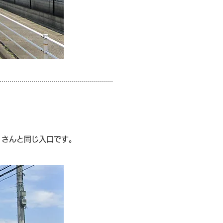
」さんと同じ入口です。